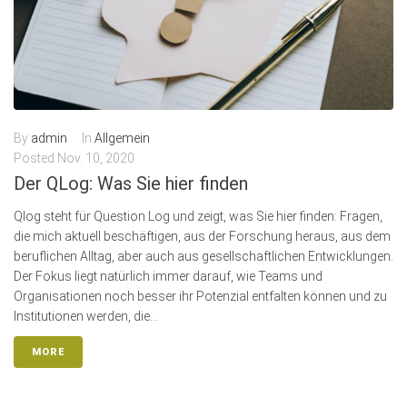
By
admin
In
Allgemein
Posted
Nov. 10, 2020
Der QLog: Was Sie hier finden
Qlog steht für Question Log und zeigt, was Sie hier finden: Fragen,
die mich aktuell beschäftigen, aus der Forschung heraus, aus dem
beruflichen Alltag, aber auch aus gesellschaftlichen Entwicklungen.
Der Fokus liegt natürlich immer darauf, wie Teams und
Organisationen noch besser ihr Potenzial entfalten können und zu
Institutionen werden, die...
MORE