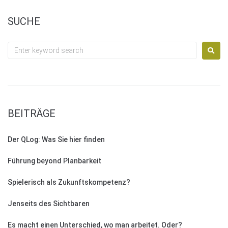
SUCHE
BEITRÄGE
Der QLog: Was Sie hier finden
Führung beyond Planbarkeit
Spielerisch als Zukunftskompetenz?
Jenseits des Sichtbaren
Es macht einen Unterschied, wo man arbeitet. Oder?