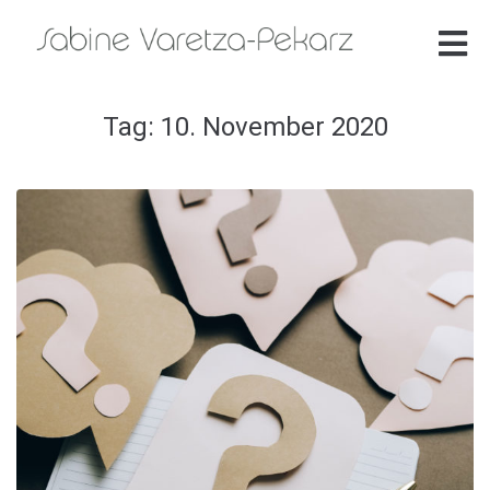
Tag:
10. November 2020